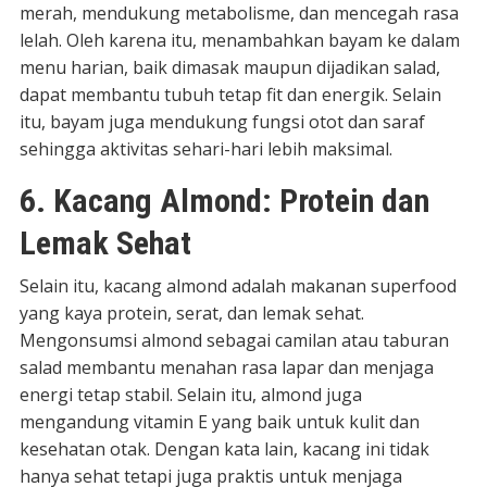
merah, mendukung metabolisme, dan mencegah rasa
lelah. Oleh karena itu, menambahkan bayam ke dalam
menu harian, baik dimasak maupun dijadikan salad,
dapat membantu tubuh tetap fit dan energik. Selain
itu, bayam juga mendukung fungsi otot dan saraf
sehingga aktivitas sehari-hari lebih maksimal.
6. Kacang Almond: Protein dan
Lemak Sehat
Selain itu, kacang almond adalah makanan superfood
yang kaya protein, serat, dan lemak sehat.
Mengonsumsi almond sebagai camilan atau taburan
salad membantu menahan rasa lapar dan menjaga
energi tetap stabil. Selain itu, almond juga
mengandung vitamin E yang baik untuk kulit dan
kesehatan otak. Dengan kata lain, kacang ini tidak
hanya sehat tetapi juga praktis untuk menjaga