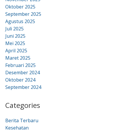
Oktober 2025
September 2025
Agustus 2025
Juli 2025
Juni 2025
Mei 2025
April 2025
Maret 2025
Februari 2025
Desember 2024
Oktober 2024
September 2024
Categories
Berita Terbaru
Kesehatan