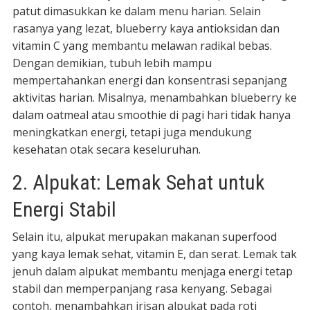
patut dimasukkan ke dalam menu harian. Selain
rasanya yang lezat, blueberry kaya antioksidan dan
vitamin C yang membantu melawan radikal bebas.
Dengan demikian, tubuh lebih mampu
mempertahankan energi dan konsentrasi sepanjang
aktivitas harian. Misalnya, menambahkan blueberry ke
dalam oatmeal atau smoothie di pagi hari tidak hanya
meningkatkan energi, tetapi juga mendukung
kesehatan otak secara keseluruhan.
2. Alpukat: Lemak Sehat untuk
Energi Stabil
Selain itu, alpukat merupakan makanan superfood
yang kaya lemak sehat, vitamin E, dan serat. Lemak tak
jenuh dalam alpukat membantu menjaga energi tetap
stabil dan memperpanjang rasa kenyang. Sebagai
contoh, menambahkan irisan alpukat pada roti