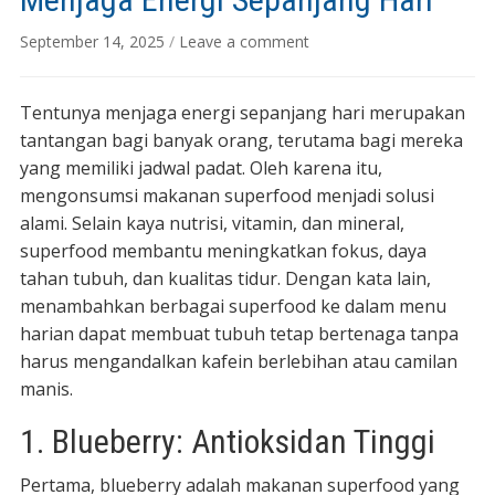
September 14, 2025
/
Leave a comment
Tentunya menjaga energi sepanjang hari merupakan
tantangan bagi banyak orang, terutama bagi mereka
yang memiliki jadwal padat. Oleh karena itu,
mengonsumsi makanan superfood menjadi solusi
alami. Selain kaya nutrisi, vitamin, dan mineral,
superfood membantu meningkatkan fokus, daya
tahan tubuh, dan kualitas tidur. Dengan kata lain,
menambahkan berbagai superfood ke dalam menu
harian dapat membuat tubuh tetap bertenaga tanpa
harus mengandalkan kafein berlebihan atau camilan
manis.
1. Blueberry: Antioksidan Tinggi
Pertama, blueberry adalah makanan superfood yang