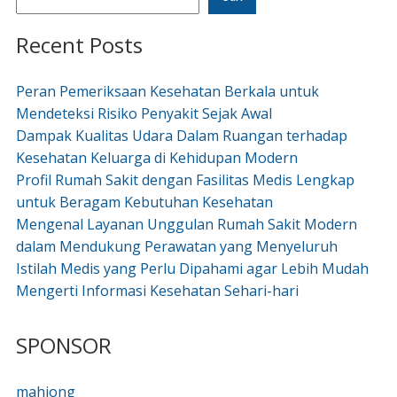
Recent Posts
Peran Pemeriksaan Kesehatan Berkala untuk
Mendeteksi Risiko Penyakit Sejak Awal
Dampak Kualitas Udara Dalam Ruangan terhadap
Kesehatan Keluarga di Kehidupan Modern
Profil Rumah Sakit dengan Fasilitas Medis Lengkap
untuk Beragam Kebutuhan Kesehatan
Mengenal Layanan Unggulan Rumah Sakit Modern
dalam Mendukung Perawatan yang Menyeluruh
Istilah Medis yang Perlu Dipahami agar Lebih Mudah
Mengerti Informasi Kesehatan Sehari-hari
SPONSOR
mahjong