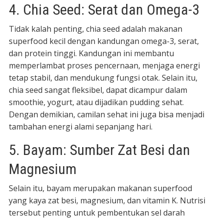
4. Chia Seed: Serat dan Omega-3
Tidak kalah penting, chia seed adalah makanan
superfood kecil dengan kandungan omega-3, serat,
dan protein tinggi. Kandungan ini membantu
memperlambat proses pencernaan, menjaga energi
tetap stabil, dan mendukung fungsi otak. Selain itu,
chia seed sangat fleksibel, dapat dicampur dalam
smoothie, yogurt, atau dijadikan pudding sehat.
Dengan demikian, camilan sehat ini juga bisa menjadi
tambahan energi alami sepanjang hari.
5. Bayam: Sumber Zat Besi dan
Magnesium
Selain itu, bayam merupakan makanan superfood
yang kaya zat besi, magnesium, dan vitamin K. Nutrisi
tersebut penting untuk pembentukan sel darah