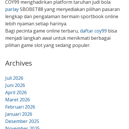
COY99 menghadirkan platform taruhan judi bola
parlay
SBOBET88 yang menyediakan pilihan pasaran
lengkap dan pengalaman bermain sportbook online
lebih nyaman setiap harinya.
Bagi pecinta game online terbaru,
daftar coy99
bisa
menjadi langkah awal untuk menikmati berbagai
pilihan game slot yang sedang populer.
Archives
Juli 2026
Juni 2026
April 2026
Maret 2026
Februari 2026
Januari 2026
Desember 2025
November 2025