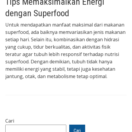
Tips Memaksimalkan Energi
dengan Superfood
Untuk mendapatkan manfaat maksimal dari makanan
superfood, ada baiknya memvariasikan jenis makanan
setiap hari. Selain itu, kombinasikan dengan hidrasi
yang cukup, tidur berkualitas, dan aktivitas fisik
teratur agar tubuh lebih responsif terhadap nutrisi
superfood. Dengan demikian, tubuh tidak hanya
memiliki energi yang stabil, tetapi juga kesehatan
jantung, otak, dan metabolisme tetap optimal.
Cari
Cari