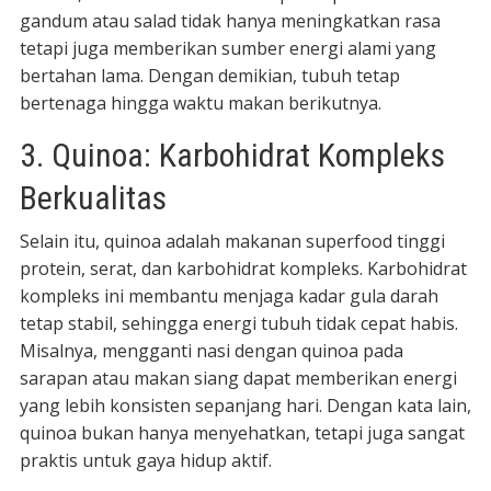
gandum atau salad tidak hanya meningkatkan rasa
tetapi juga memberikan sumber energi alami yang
bertahan lama. Dengan demikian, tubuh tetap
bertenaga hingga waktu makan berikutnya.
3. Quinoa: Karbohidrat Kompleks
Berkualitas
Selain itu, quinoa adalah makanan superfood tinggi
protein, serat, dan karbohidrat kompleks. Karbohidrat
kompleks ini membantu menjaga kadar gula darah
tetap stabil, sehingga energi tubuh tidak cepat habis.
Misalnya, mengganti nasi dengan quinoa pada
sarapan atau makan siang dapat memberikan energi
yang lebih konsisten sepanjang hari. Dengan kata lain,
quinoa bukan hanya menyehatkan, tetapi juga sangat
praktis untuk gaya hidup aktif.