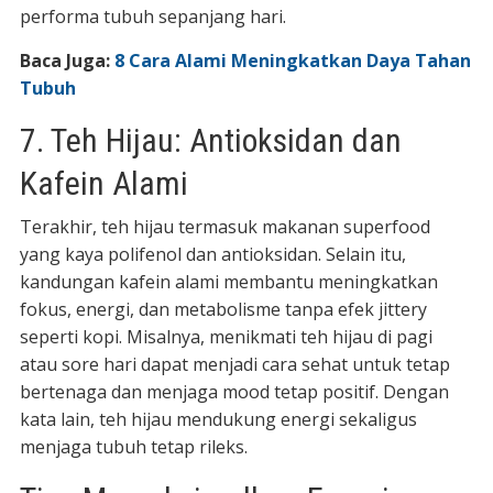
performa tubuh sepanjang hari.
Baca Juga:
8 Cara Alami Meningkatkan Daya Tahan
Tubuh
7. Teh Hijau: Antioksidan dan
Kafein Alami
Terakhir, teh hijau termasuk makanan superfood
yang kaya polifenol dan antioksidan. Selain itu,
kandungan kafein alami membantu meningkatkan
fokus, energi, dan metabolisme tanpa efek jittery
seperti kopi. Misalnya, menikmati teh hijau di pagi
atau sore hari dapat menjadi cara sehat untuk tetap
bertenaga dan menjaga mood tetap positif. Dengan
kata lain, teh hijau mendukung energi sekaligus
menjaga tubuh tetap rileks.